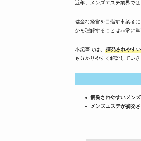
近年、メンズエステ業界では
健全な経営を目指す事業者に
かを理解することは非常に重
本記事では、
摘発されやすい
も分かりやすく解説していき
摘発されやすいメンズ
メンズエステが摘発さ