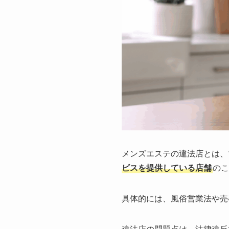
メンズエステの違法店とは、
ビスを提供している店舗
のこ
具体的には、風俗営業法や売