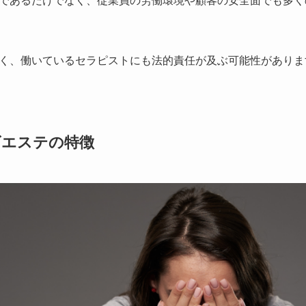
であるだけでなく、従業員の労働環境や顧客の安全面でも多く
く、働いているセラピストにも法的責任が及ぶ可能性がありま
ズエステの特徴