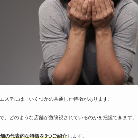
エステには、いくつかの共通した特徴があります。
で、どのような店舗が危険視されているのかを把握できます。
舗の代表的な特徴を3つご紹介
します。