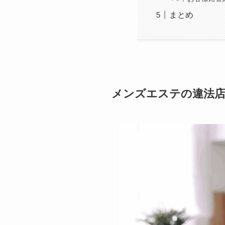
まとめ
メンズエステの違法