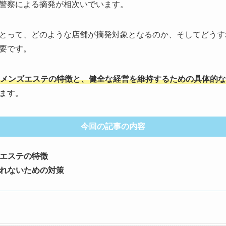
警察による摘発が相次いでいます。
とって、どのような店舗が摘発対象となるのか、そしてどうす
要です。
メンズエステの特徴と、健全な経営を維持するための具体的な
ます。
今回の記事の内容
エステの特徴
れないための対策