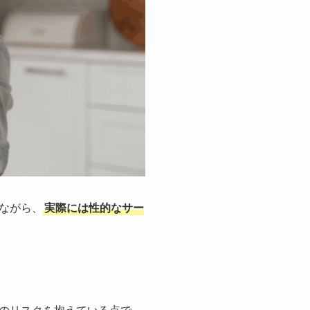
ながら、
実際には性的なサー