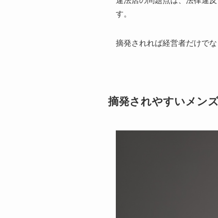
違法店の問題点は、法律違反
す。
摘発されれば経営者だけでな
摘発されやすいメン