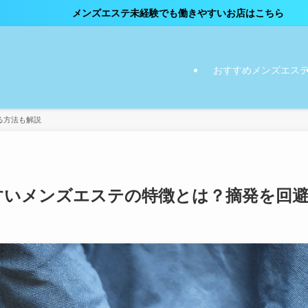
ズエステ未経験でも働きやすいお店はこちら
おすすめメンズエス
る方法も解説
すいメンズエステの特徴とは？摘発を回避