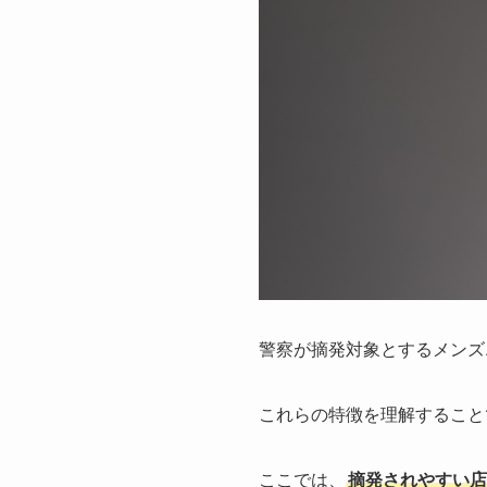
警察が摘発対象とするメンズ
これらの特徴を理解すること
ここでは、
摘発されやすい店