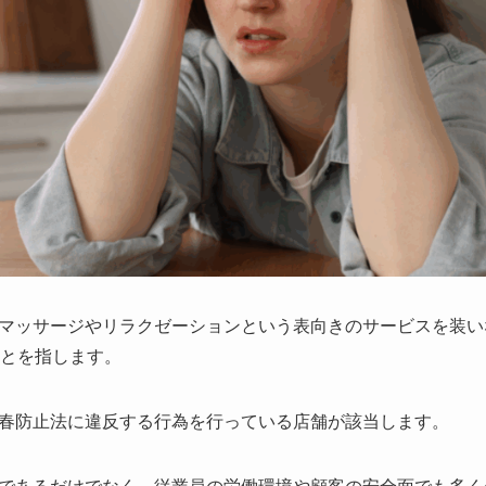
マッサージやリラクゼーションという表向きのサービスを装い
とを指します。
春防止法に違反する行為を行っている店舗が該当します。