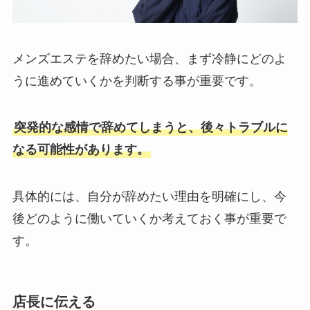
メンズエステを辞めたい場合、まず冷静にどのよ
うに進めていくかを判断する事が重要です。
突発的な感情で辞めてしまうと、後々トラブルに
なる可能性があります。
具体的には、自分が辞めたい理由を明確にし、今
後どのように働いていくか考えておく事が重要で
す。
店長に伝える