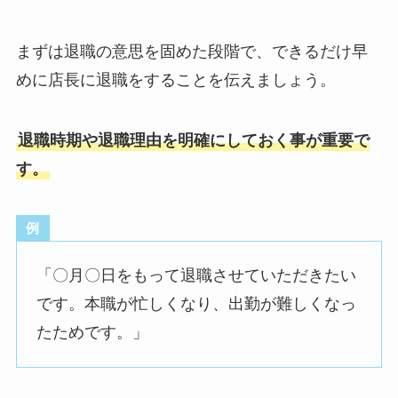
まずは退職の意思を固めた段階で、できるだけ早
めに店長に退職をすることを伝えましょう。
退職時期や退職理由を明確にしておく事が重要で
す。
例
「〇月〇日をもって退職させていただきたい
です。本職が忙しくなり、出勤が難しくなっ
たためです。」