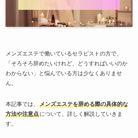
メンズエステで働いているセラピストの方で、
「そろそろ辞めたいけれど、どうすればいいのか
わからない」と悩んでいる方は少なくありませ
ん。
本記事では、
メンズエステを辞める際の具体的な
方法や注意点
について、詳しく解説していきま
す。