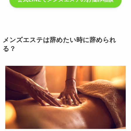
メンズエステは辞めたい時に辞められ
る？