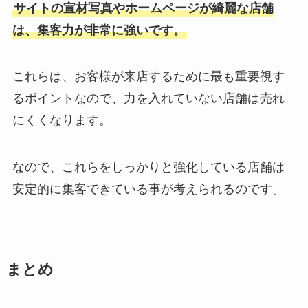
サイトの宣材写真やホームページが綺麗な店舗
は、集客力が非常に強いです。
これらは、お客様が来店するために最も重要視す
るポイントなので、力を入れていない店舗は売れ
にくくなります。
なので、これらをしっかりと強化している店舗は
安定的に集客できている事が考えられるのです。
まとめ