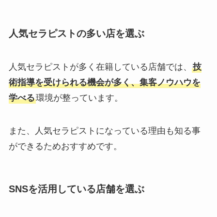
人気セラピストの多い店を選ぶ
人気セラピストが多く在籍している店舗では、
技
術指導を受けられる機会が多く、集客ノウハウを
学べる
環境が整っています。
また、人気セラピストになっている理由も知る事
ができるためおすすめです。
SNSを活用している店舗を選ぶ