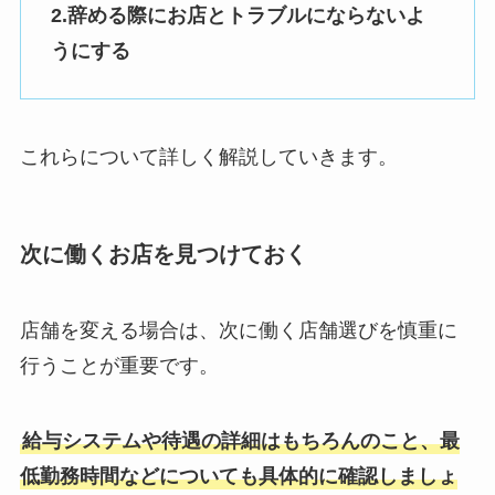
2.辞める際にお店とトラブルにならないよ
うにする
これらについて詳しく解説していきます。
次に働くお店を見つけておく
店舗を変える場合は、次に働く店舗選びを慎重に
行うことが重要です。
給与システムや待遇の詳細はもちろんのこと、最
低勤務時間などについても具体的に確認しましょ