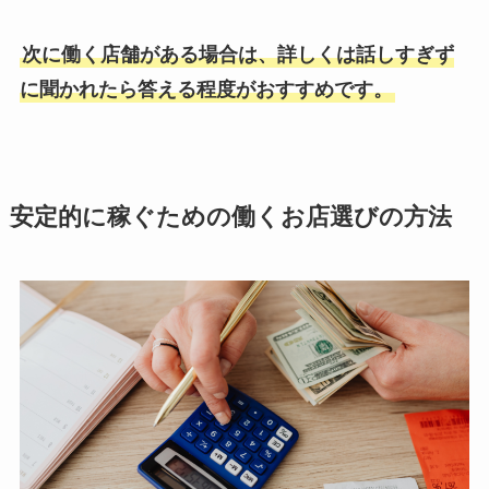
次に働く店舗がある場合は、詳しくは話しすぎず
に聞かれたら答える程度がおすすめです。
安定的に稼ぐための働くお店選びの方法