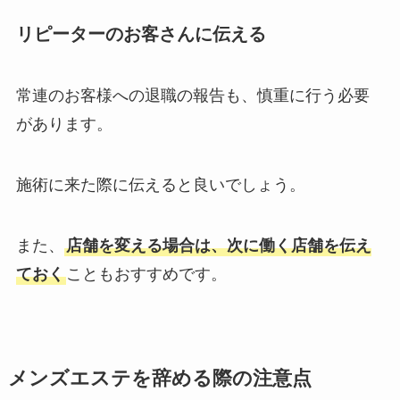
リピーターのお客さんに伝える
常連のお客様への退職の報告も、慎重に行う必要
があります。
施術に来た際に伝えると良いでしょう。
また、
店舗を変える場合は、次に働く店舗を伝え
ておく
こともおすすめです。
メンズエステを辞める際の注意点