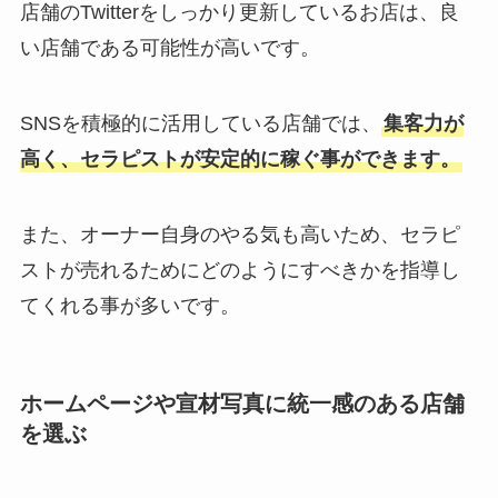
店舗のTwitterをしっかり更新しているお店は、良
い店舗である可能性が高いです。
SNSを積極的に活用している店舗では、
集客力が
高く、セラピストが安定的に稼ぐ事ができます。
また、オーナー自身のやる気も高いため、セラピ
ストが売れるためにどのようにすべきかを指導し
てくれる事が多いです。
ホームページや宣材写真に統一感のある店舗
を選ぶ