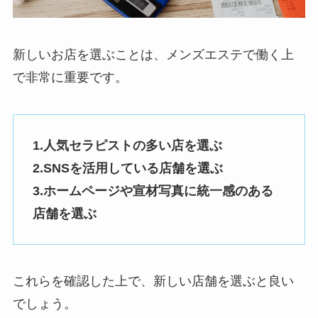
新しいお店を選ぶことは、メンズエステで働く上
で非常に重要です。
1.人気セラピストの多い店を選ぶ
2.SNSを活用している店舗を選ぶ
3.ホームページや宣材写真に統一感のある
店舗を選ぶ
これらを確認した上で、新しい店舗を選ぶと良い
でしょう。