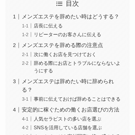
目次
メンズエステを辞めたい時はどうする？
店長に伝える
リピーターのお客さんに伝える
メンズエステを辞める際の注意点
次に働くお店を見つけておく
辞める際にお店とトラブルにならないよ
うにする
メンズエステは辞めたい時に辞められ
る？
事前に伝えておけば辞めることはできる
安定的に稼ぐための働くお店選びの方法
人気セラピストの多い店を選ぶ
SNSを活用している店舗を選ぶ