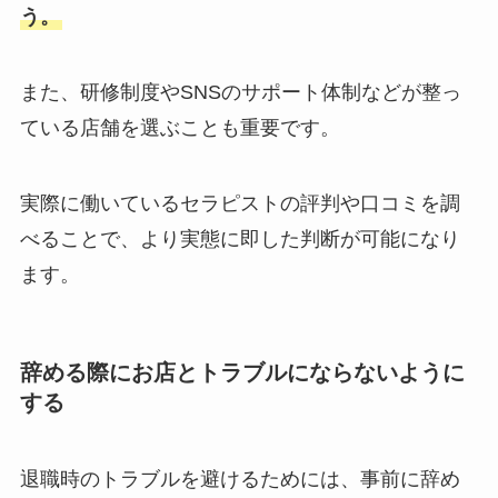
う。
また、研修制度やSNSのサポート体制などが整っ
ている店舗を選ぶことも重要です。
実際に働いているセラピストの評判や口コミを調
べることで、より実態に即した判断が可能になり
ます。
辞める際にお店とトラブルにならないように
する
退職時のトラブルを避けるためには、事前に辞め