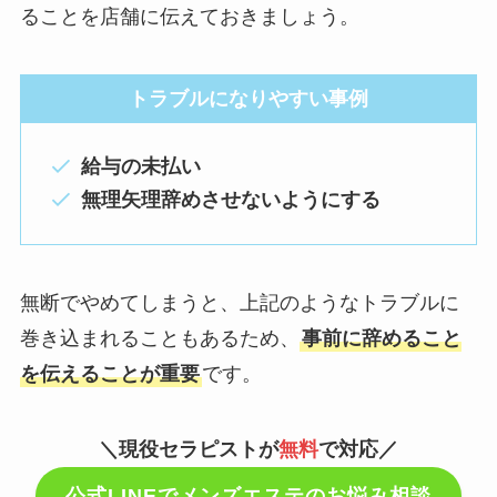
ることを店舗に伝えておきましょう。
トラブルになりやすい事例
給与の未払い
無理矢理辞めさせないようにする
無断でやめてしまうと、上記のようなトラブルに
巻き込まれることもあるため、
事前に辞めること
を伝えることが重要
です。
＼現役セラピストが
無料
で対応／
公式LINEでメンズエステのお悩み相談