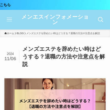
メンエスインフォメーショ
ン
ホーム
BLOG
メンズエステを辞めたい時はどうする？退職の方法や注意点を解説
メンズエステを辞めたい時はど
2024
うする？退職の方法や注意点を解
11/06
説