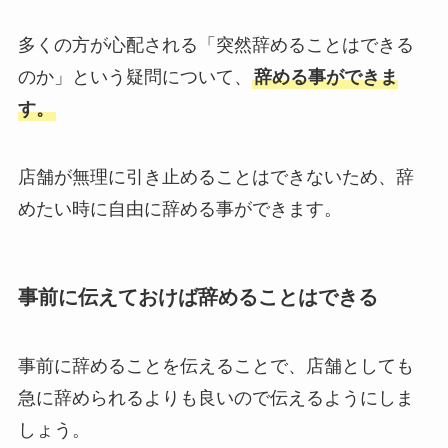
多くの方が心配される「突然辞めることはできる
のか」という疑問について、
辞める事ができま
す。
店舗が無理に引き止めることはできないため、辞
めたい時に自由に辞める事ができます。
事前に伝えておけば辞めることはできる
事前に辞めることを伝えることで、店舗としても
急に辞められるよりも良いので伝えるようにしま
しょう。