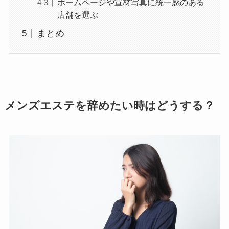
ホームページや宣材写真に統一感のある
店舗を選ぶ
まとめ
メンズエステを辞めたい時はどうする？