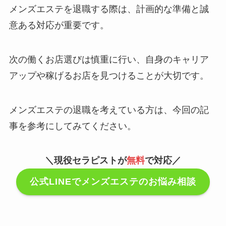
メンズエステを退職する際は、計画的な準備と誠
意ある対応が重要です。
次の働くお店選びは慎重に行い、自身のキャリア
アップや稼げるお店を見つけることが大切です。
メンズエステの退職を考えている方は、今回の記
事を参考にしてみてください。
＼現役セラピストが
無料
で対応／
公式LINEでメンズエステのお悩み相談