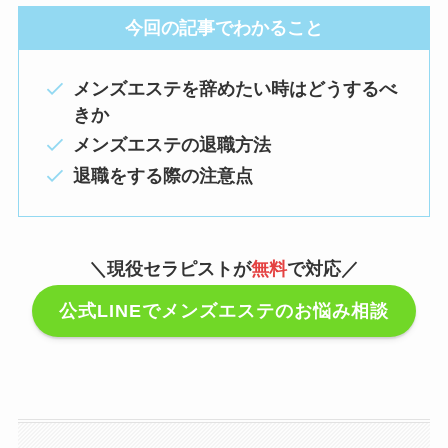
今回の記事でわかること
メンズエステを辞めたい時はどうするべ
きか
メンズエステの退職方法
退職をする際の注意点
＼現役セラピストが
無料
で対応／
公式LINEでメンズエステのお悩み相談