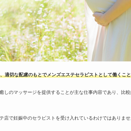
、適切な配慮のもとでメンズエステセラピストとして働くこと
癒しのマッサージを提供することが主な仕事内容であり、比較
テ店で妊娠中のセラピストを受け入れているわけではありませ