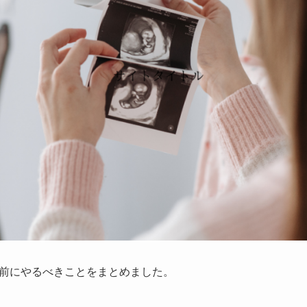
前にやるべきことをまとめました。