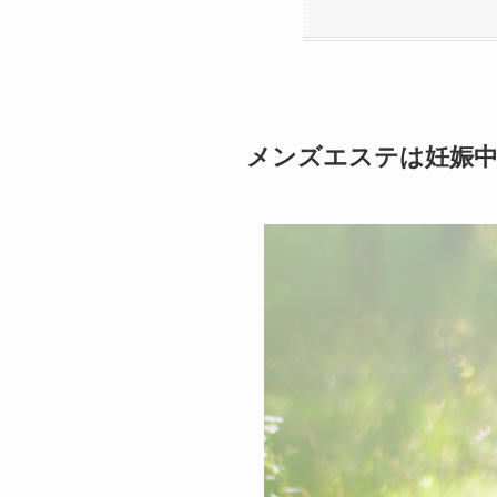
メンズエステは妊娠