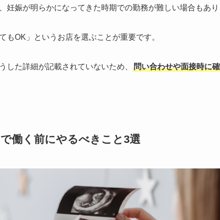
、妊娠が明らかになってきた時期での勤務が難しい場合もあり
てもOK」というお店を選ぶことが重要です。
うした詳細が記載されていないため、
問い合わせや面接時に確
で働く前にやるべきこと3選