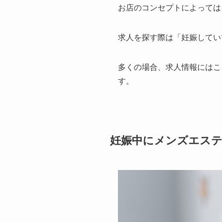
お店のコンセプトによっては
求人を探す際は「妊娠してい
多くの場合、求人情報にはこ
す。
妊娠中にメンズエステ