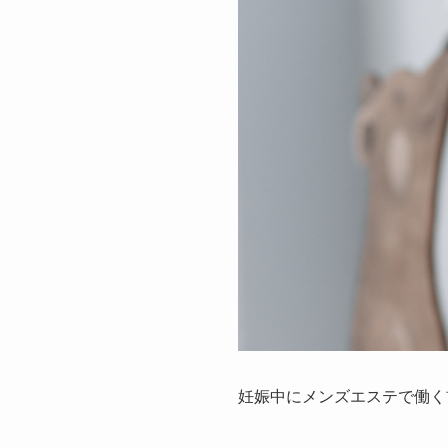
妊娠中にメンズエステで働く