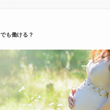
中でも働ける？