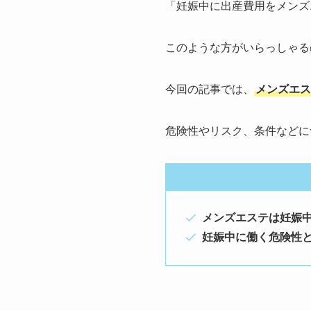
「妊娠中に出産費用をメンズ
このような方がいらっしゃる
今回の記事では、
メンズエス
危険性やリスク、条件などに
メンズエステは妊娠
妊娠中に働く危険性