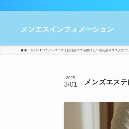
メンエスインフォメーション
ホーム
BLOG
メンズエステは妊娠中でも働ける？注意点やリスクにつ
2025
メンズエステ
3/01