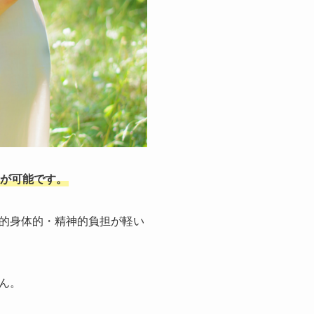
が可能です。
的身体的・精神的負担が軽い
ん。