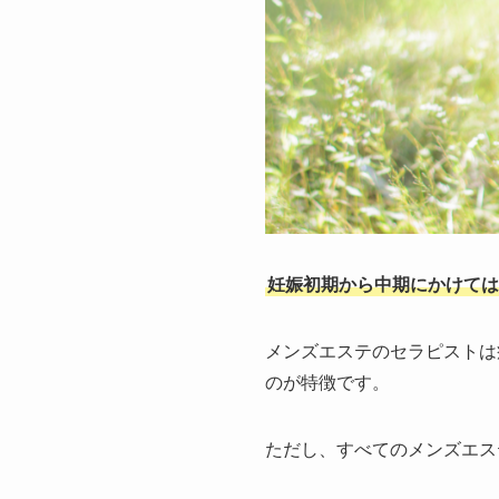
妊娠初期から中期にかけては
メンズエステのセラピストは
のが特徴です。
ただし、すべてのメンズエス