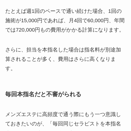
たとえば週1回のペースで通い続けた場合、1回の
施術が15,000円であれば、月4回で60,000円、年間
では720,000円もの費用がかかる計算になります。
さらに、担当を本指名した場合は指名料が別途加
算されることが多く、費用はさらに高くなりま
す。
毎回本指名だと不審がられる
メンズエステに高頻度で通う際にもう一つ意識し
ておきたいのが、「毎回同じセラピストを本指名