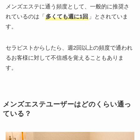
メンズエステに通う頻度として、一般的に推奨さ
れているのは「
多くても週に1回
」とされていま
す。
セラピストからしたら、週2回以上の頻度で通われ
るお客様に対して不信感を覚えることもありま
す。
メンズエステユーザーはどのくらい通っ
ている？