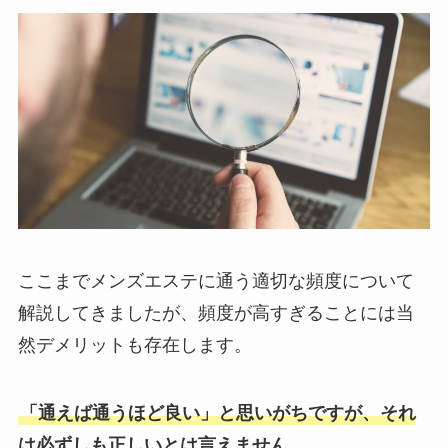
ここまでメンズエステに通う適切な頻度について
解説してきましたが、頻度が高すぎることには当
然デメリットも存在します。
「通えば通うほど良い」と思いがちですが、それ
は必ずしも正しいとは言えません。