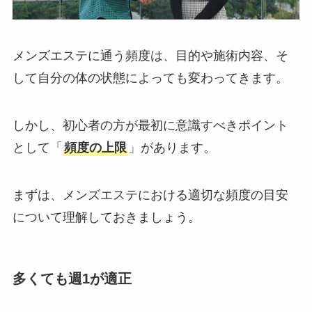
メンズエステに通う頻度は、目的や施術内容、そ
して自分の体の状態によっても変わってきます。
しかし、初心者の方が最初に意識すべきポイント
として「
頻度の上限
」があります。
まずは、メンズエステにおける適切な頻度の目安
について理解しておきましょう。
多くても週1が適正