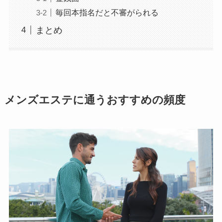
毎回本指名だと不審がられる
まとめ
メンズエステに通うおすすめの頻度