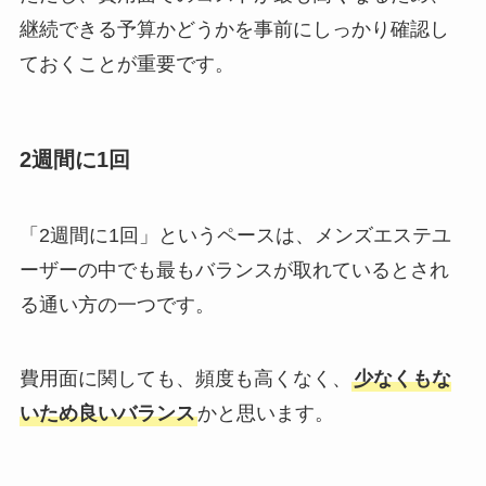
継続できる予算かどうかを事前にしっかり確認し
ておくことが重要です。
2週間に1回
「2週間に1回」というペースは、メンズエステユ
ーザーの中でも最もバランスが取れているとされ
る通い方の一つです。
費用面に関しても、頻度も高くなく、
少なくもな
いため良いバランス
かと思います。