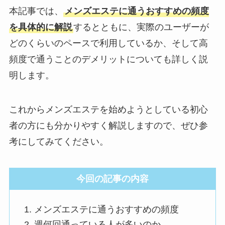
本記事では、
メンズエステに通うおすすめの頻度
を具体的に解説
するとともに、実際のユーザーが
どのくらいのペースで利用しているか、そして高
頻度で通うことのデメリットについても詳しく説
明します。
これからメンズエステを始めようとしている初心
者の方にも分かりやすく解説しますので、ぜひ参
考にしてみてください。
今回の記事の内容
メンズエステに通うおすすめの頻度
週何回通っている人が多いのか