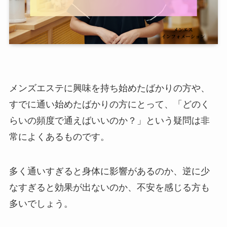
メンズエステに興味を持ち始めたばかりの方や、
すでに通い始めたばかりの方にとって、「どのく
らいの頻度で通えばいいのか？」という疑問は非
常によくあるものです。
多く通いすぎると身体に影響があるのか、逆に少
なすぎると効果が出ないのか、不安を感じる方も
多いでしょう。