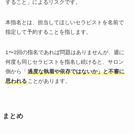
すること」によるリスクです。
本指名とは、担当してほしいセラピストを名前で
指定して予約することを指します。
1〜2回の指名であれば問題はありませんが、週に
何度も同じセラピストを指名し続けると、サロン
側から「
過度な執着や依存ではないか」と不審に
思われる
ことがあります。
まとめ