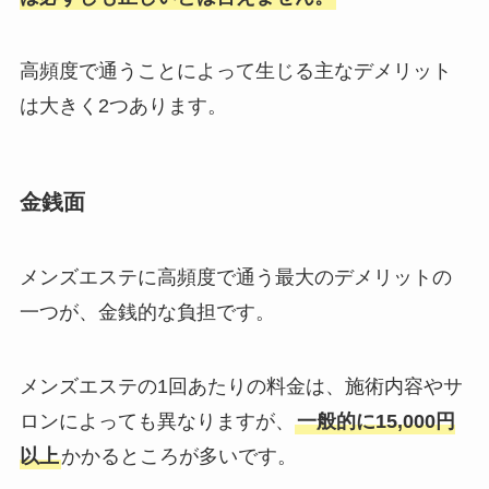
高頻度で通うことによって生じる主なデメリット
は大きく2つあります。
金銭面
メンズエステに高頻度で通う最大のデメリットの
一つが、金銭的な負担です。
メンズエステの1回あたりの料金は、施術内容やサ
ロンによっても異なりますが、
一般的に15,000円
以上
かかるところが多いです。