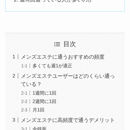
目次
メンズエステに通うおすすめの頻度
多くても週1が適正
メンズエステユーザーはどのくらい通っ
ている？
1週間に1回
2週間に1回
月1回
メンズエステに高頻度で通うデメリット
金銭面