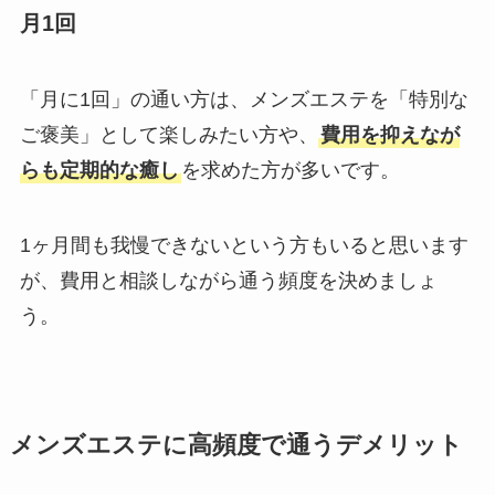
月1回
「月に1回」の通い方は、メンズエステを「特別な
ご褒美」として楽しみたい方や、
費用を抑えなが
らも定期的な癒し
を求めた方が多いです。
1ヶ月間も我慢できないという方もいると思います
が、費用と相談しながら通う頻度を決めましょ
う。
メンズエステに高頻度で通うデメリット