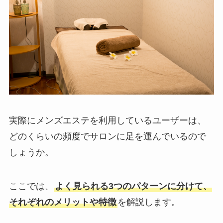
実際にメンズエステを利用しているユーザーは、
どのくらいの頻度でサロンに足を運んでいるので
しょうか。
ここでは、
よく見られる3つのパターンに分けて、
それぞれのメリットや特徴
を解説します。