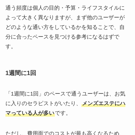
通う頻度は個人の目的・予算・ライフスタイルに
よって大きく異なりますが、まず他のユーザーが
どのような通い方をしているかを知ることで、自
分に合ったペースを見つける参考になるはずで
す。
1週間に1回
「1週間に1回」のペースで通うユーザーは、お気
に入りのセラピストがいたり、
メンズエステにハ
マっている人が多い
です。
ただし、費用面でのコストが最も高くなるため、