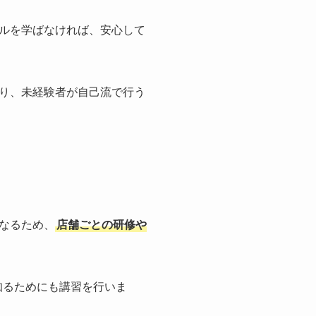
ルを学ばなければ、安心して
り、未経験者が自己流で行う
なるため、
店舗ごとの研修や
知るためにも講習を行いま