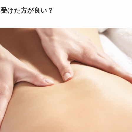
は受けた方が良い？