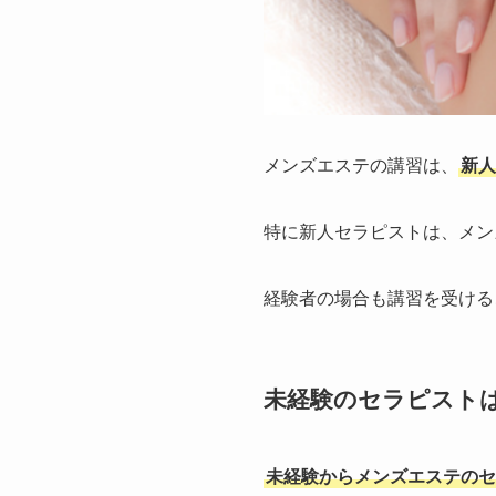
メンズエステの講習は、
新人
特に新人セラピストは、メン
経験者の場合も講習を受ける
未経験のセラピスト
未経験からメンズエステのセ