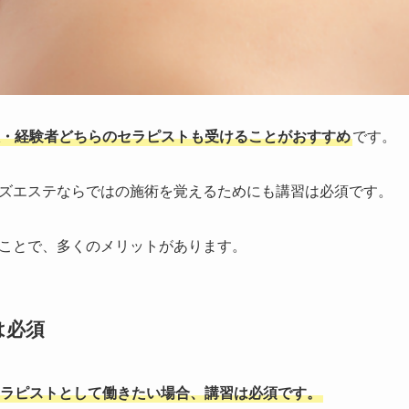
・経験者どちらのセラピストも受けることがおすすめ
です。
ズエステならではの施術を覚えるためにも講習は必須です。
ことで、多くのメリットがあります。
は必須
ラピストとして働きたい場合、講習は必須です。