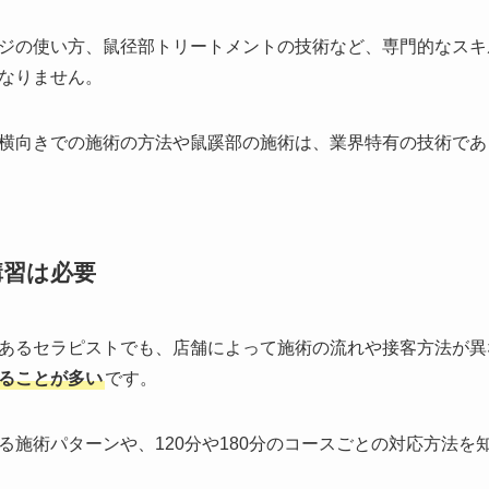
ジの使い方、鼠径部トリートメントの技術など、専門的なスキ
なりません。
横向きでの施術の方法や鼠蹊部の施術は、業界特有の技術であ
講習は必要
あるセラピストでも、店舗によって施術の流れや接客方法が異
ることが多い
です。
る施術パターンや、120分や180分のコースごとの対応方法を