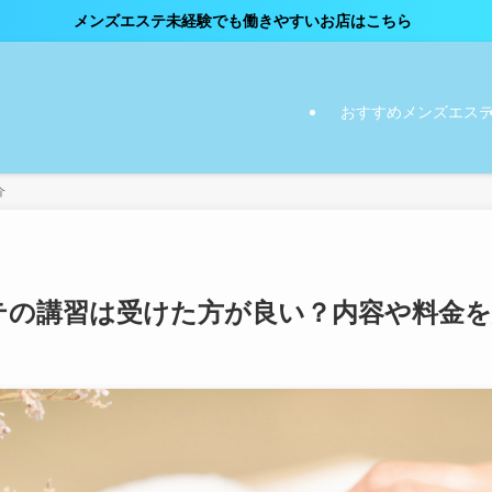
経験でも働きやすいお店はこちら
おすすめメンズエス
介
テの講習は受けた方が良い？内容や料金を