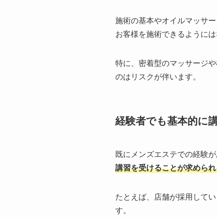
施術の基本やオイルマッサー
お客様を施術できるようには
特に、密着型のマッサージや
のはリスクが伴います。
経験者でも基本的に
既にメンズエステでの経験が
講習を受けることが求められ
たとえば、店舗が採用してい
す。