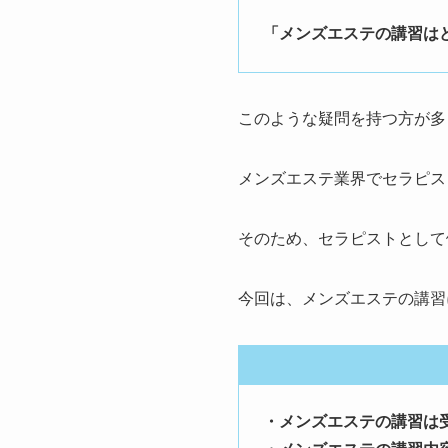
「メンズエステの講習は
このような疑問を持つ方が多
メンズエステ業界でセラピス
そのため、セラピストとして
今回は、メンズエステの講習
・メンズエステの講習は