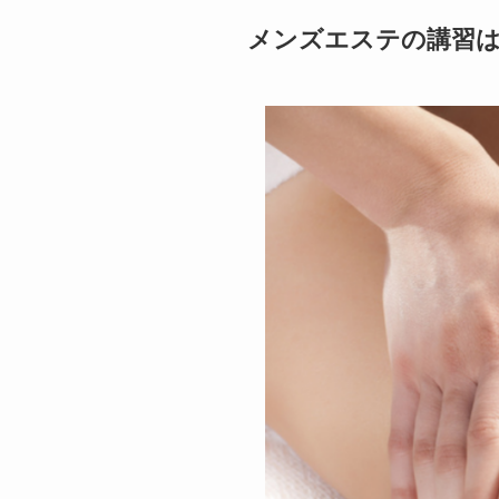
メンズエステの講習