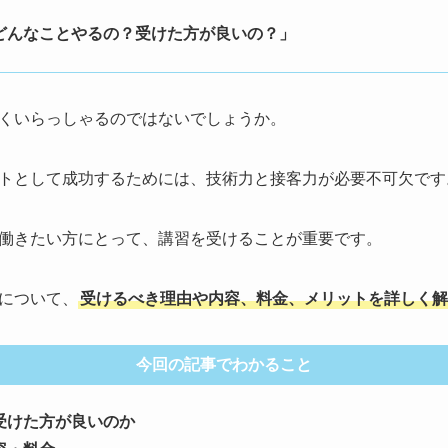
どんなことやるの？受けた方が良いの？」
くいらっしゃるのではないでしょうか。
トとして成功するためには、技術力と接客力が必要不可欠です
働きたい方にとって、講習を受けることが重要です。
について、
受けるべき理由や内容、料金、メリットを詳しく解
今回の記事でわかること
受けた方が良いのか